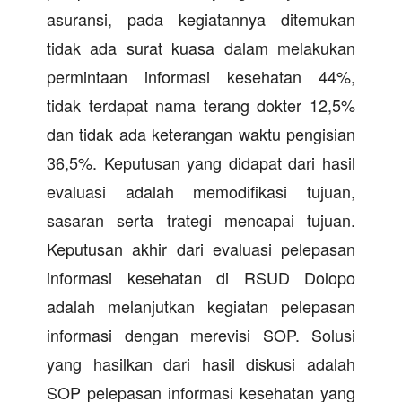
asuransi, pada kegiatannya ditemukan
tidak ada surat kuasa dalam melakukan
permintaan informasi kesehatan 44%,
tidak terdapat nama terang dokter 12,5%
dan tidak ada keterangan waktu pengisian
36,5%. Keputusan yang didapat dari hasil
evaluasi adalah memodifikasi tujuan,
sasaran serta trategi mencapai tujuan.
Keputusan akhir dari evaluasi pelepasan
informasi kesehatan di RSUD Dolopo
adalah melanjutkan kegiatan pelepasan
informasi dengan merevisi SOP. Solusi
yang hasilkan dari hasil diskusi adalah
SOP pelepasan informasi kesehatan yang