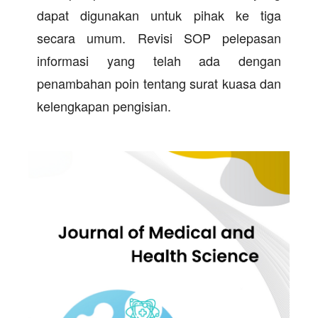
dapat digunakan untuk pihak ke tiga
secara umum. Revisi SOP pelepasan
informasi yang telah ada dengan
penambahan poin tentang surat kuasa dan
kelengkapan pengisian.