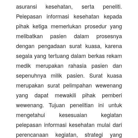
asuransi kesehatan, serta peneliti.
Pelepasan informasi kesehatan kepada
pihak ketiga memerlukan prosedur yang
melibatkan pasien dalam prosesnya
dengan pengadaan surat kuasa, karena
segala yang tertuang dalam berkas rekam
medik merupakan rahasia pasien dan
sepenuhnya milik pasien. Surat kuasa
merupakan surat pelimpahan wewenang
yang dapat mewakili pihak pemberi
wewenang. Tujuan penelitian ini untuk
mengetahui kesesuaian kegiatan
pelepasan informasi kesehatan mulai dari
perencanaan kegiatan, strategi yang