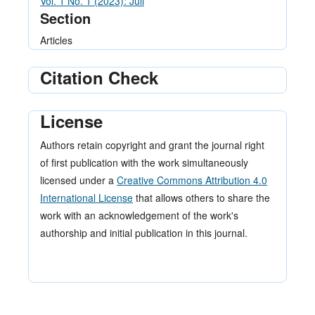
Vol. 1 No. 1 (2023): Juli
Section
Articles
Citation Check
License
Authors retain copyright and grant the journal right
of first publication with the work simultaneously
licensed under a
Creative Commons Attribution 4.0
International License
that allows others to share the
work with an acknowledgement of the work's
authorship and initial publication in this journal.