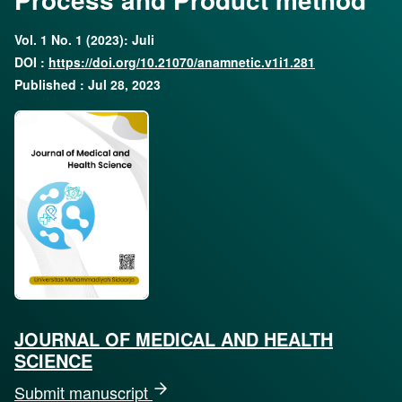
Vol. 1 No. 1 (2023): Juli
DOI :
https://doi.org/10.21070/anamnetic.v1i1.281
Published : Jul 28, 2023
JOURNAL OF MEDICAL AND HEALTH
SCIENCE
Submit manuscript