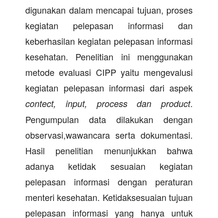
digunakan dalam mencapai tujuan, proses
kegiatan pelepasan informasi dan
keberhasilan kegiatan pelepasan informasi
kesehatan. Penelitian ini menggunakan
metode evaluasi CIPP yaitu mengevalusi
kegiatan pelepasan informasi dari aspek
.
contect, input, process dan product
Pengumpulan data dilakukan dengan
observasi,wawancara serta dokumentasi.
Hasil penelitian menunjukkan bahwa
adanya ketidak sesuaian kegiatan
pelepasan informasi dengan peraturan
menteri kesehatan. Ketidaksesuaian tujuan
pelepasan informasi yang hanya untuk