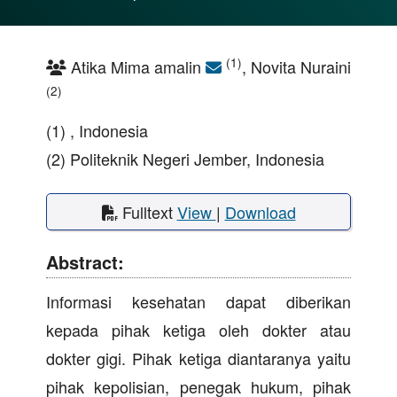
(1)
Atika Mima amalin
, Novita Nuraini
(2)
(1) , Indonesia
(2) Politeknik Negeri Jember, Indonesia
Fulltext
View
|
Download
Abstract:
Informasi kesehatan dapat diberikan
kepada pihak ketiga oleh dokter atau
dokter gigi. Pihak ketiga diantaranya yaitu
pihak kepolisian, penegak hukum, pihak