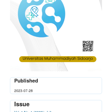
Published
2023-07-28
Issue